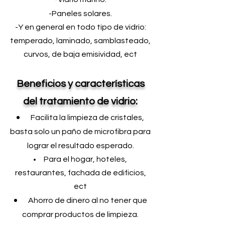
-Paneles solares.
-Y en general en todo tipo de vidrio:
temperado, laminado, samblasteado,
curvos, de baja emisividad, ect
Beneficios y
características
del tratamiento de vidrio
:
Facilita la limpieza de cristales,
basta solo un paño de microfibra para
lograr el resultado esperado.
Para el hogar, hoteles,
restaurantes, fachada de edificios,
ect
Ahorro de dinero al no tener que
comprar productos de limpieza.