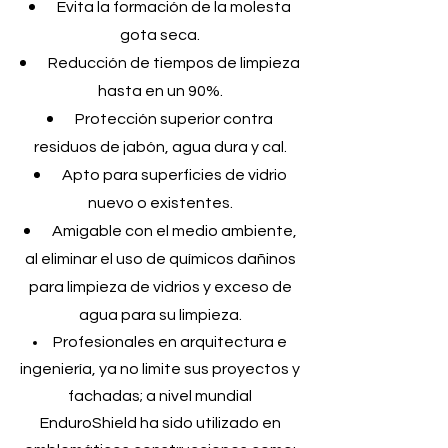
Evita la formación de la molesta
gota seca.
Reducción de tiempos de limpieza
hasta en un 90%.
Protección superior contra
residuos de jabón, agua dura y cal.
Apto para superficies de vidrio
nuevo o existentes.
Amigable con el medio ambiente,
al eliminar el uso de químicos dañinos
para limpieza de vidrios y exceso de
agua para su limpieza.
Profesionales en arquitectura e
ingeniería, ya no limite sus proyectos y
fachadas; a nivel mundial
EnduroShield ha sido utilizado en