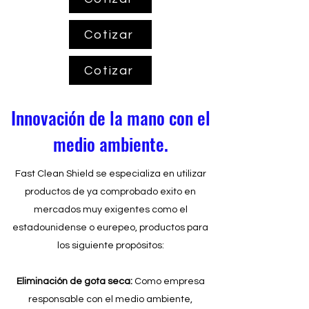
Cotizar
Cotizar
Innovación de la mano con el
medio ambiente.
Fast Clean Shield se especializa en
utilizar
productos de ya comprobado exito en
mercados muy exigentes como el
estadounidense o eurepeo, productos para
los siguiente propósitos:
Eliminación
de gota seca:
Como empresa
responsable con el medio ambiente,