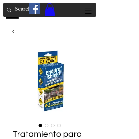
Tratamiento para